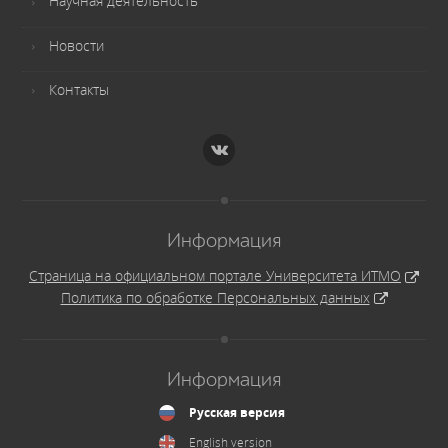
Научная деятельность
Новости
Контакты
Информация
Страница на официальном портале Университета ИТМО
Политика по обработке Персональных данных
Информация
Русская версия
English version