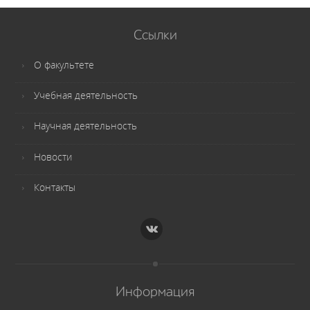
Ссылки
О факультете
Учебная деятельность
Научная деятельность
Новости
Контакты
Информация