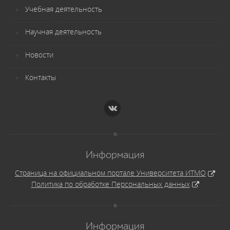
Учебная деятельность
Научная деятельность
Новости
Контакты
Информация
Страница на официальном портале Университета ИТМО
Политика по обработке Персональных данных
Информация